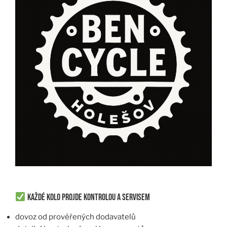
Každé kolo projde kontrolou a servisem
dovoz od prověřených dodavatelů